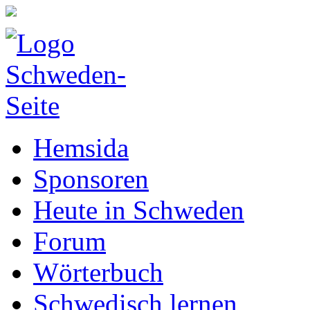
Hemsida
Sponsoren
Heute in Schweden
Forum
Wörterbuch
Schwedisch lernen