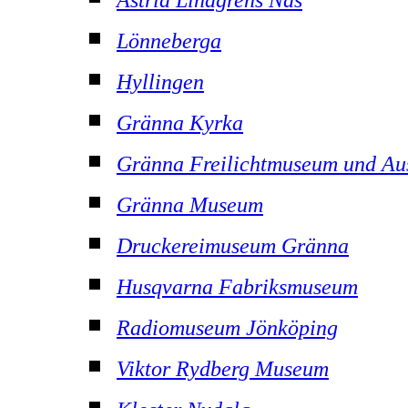
Lönneberga
Hyllingen
Gränna Kyrka
Gränna Freilichtmuseum und Aus
Gränna Museum
Druckereimuseum Gränna
Husqvarna Fabriksmuseum
Radiomuseum Jönköping
Viktor Rydberg Museum