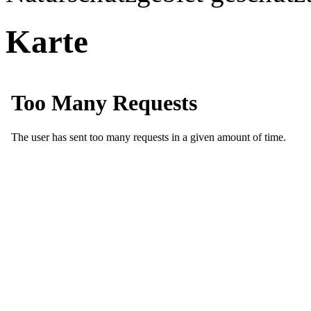
Karte