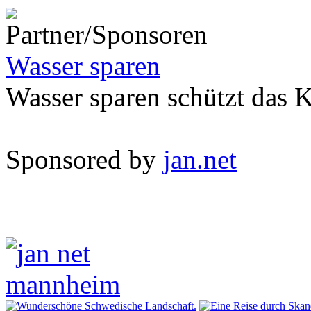
Wasser sparen
Wasser sparen schützt das 
Sponsored by
jan.net