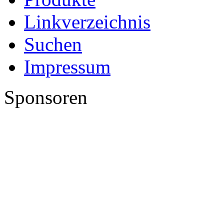
Linkverzeichnis
Suchen
Impressum
Sponsoren