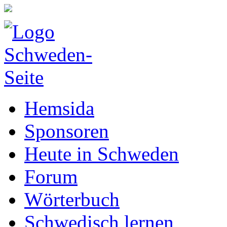
Hemsida
Sponsoren
Heute in Schweden
Forum
Wörterbuch
Schwedisch lernen