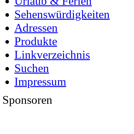
Urlaub & Ferien
Sehenswürdigkeiten
Adressen
Produkte
Linkverzeichnis
Suchen
Impressum
Sponsoren