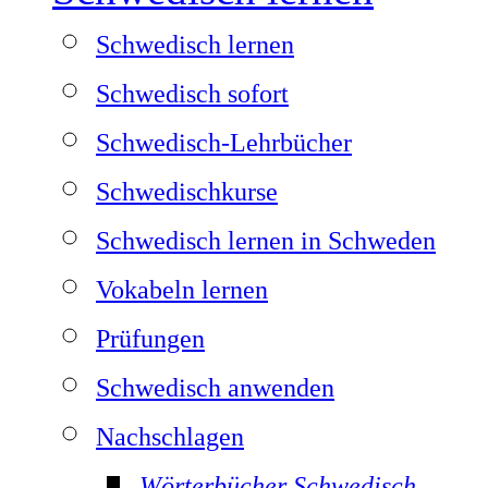
Schwedisch lernen
Schwedisch sofort
Schwedisch-Lehrbücher
Schwedischkurse
Schwedisch lernen in Schweden
Vokabeln lernen
Prüfungen
Schwedisch anwenden
Nachschlagen
Wörterbücher Schwedisch