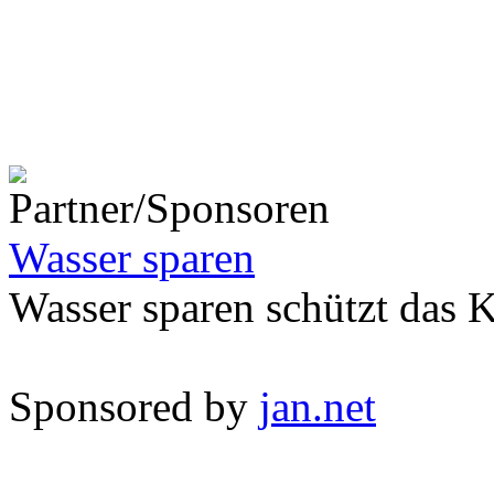
Wasser sparen
Wasser sparen schützt das 
Sponsored by
jan.net