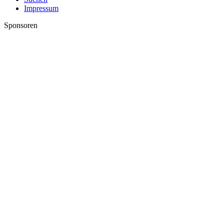
Impressum
Sponsoren