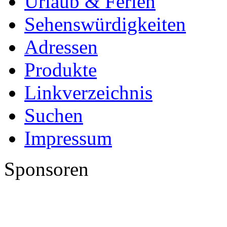
Urlaub & Ferien
Sehenswürdigkeiten
Adressen
Produkte
Linkverzeichnis
Suchen
Impressum
Sponsoren