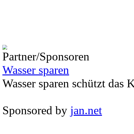
Wasser sparen
Wasser sparen schützt das 
Sponsored by
jan.net