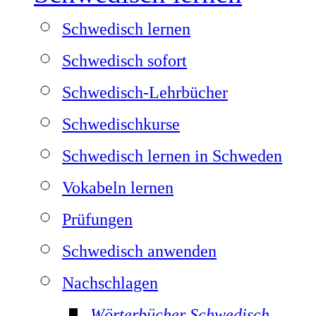
Schwedisch lernen
Schwedisch sofort
Schwedisch-Lehrbücher
Schwedischkurse
Schwedisch lernen in Schweden
Vokabeln lernen
Prüfungen
Schwedisch anwenden
Nachschlagen
Wörterbücher Schwedisch