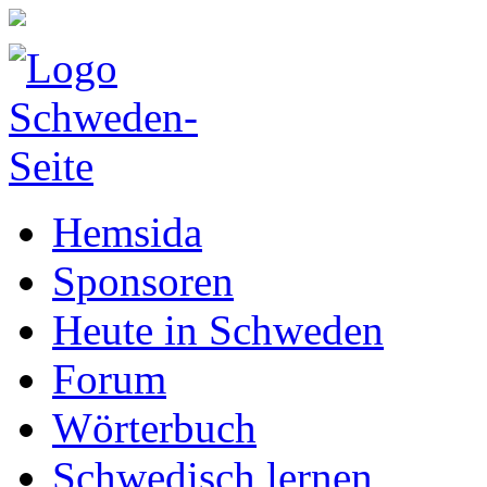
Hemsida
Sponsoren
Heute in Schweden
Forum
Wörterbuch
Schwedisch lernen