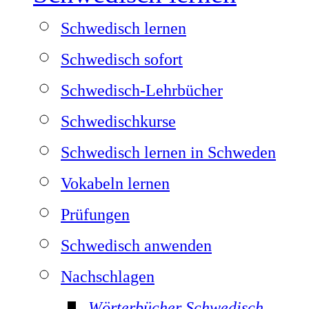
Schwedisch lernen
Schwedisch sofort
Schwedisch-Lehrbücher
Schwedischkurse
Schwedisch lernen in Schweden
Vokabeln lernen
Prüfungen
Schwedisch anwenden
Nachschlagen
Wörterbücher Schwedisch