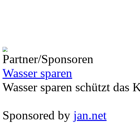
Wasser sparen
Wasser sparen schützt das 
Sponsored by
jan.net