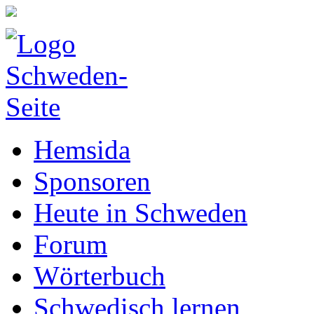
Hemsida
Sponsoren
Heute in Schweden
Forum
Wörterbuch
Schwedisch lernen