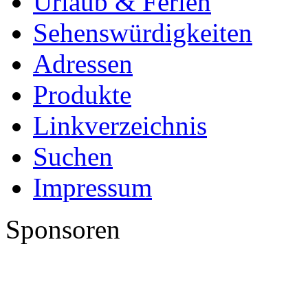
Urlaub & Ferien
Sehenswürdigkeiten
Adressen
Produkte
Linkverzeichnis
Suchen
Impressum
Sponsoren