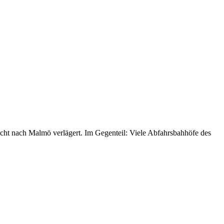
ht nach Malmö verlägert. Im Gegenteil: Viele Abfahrsbahhöfe des