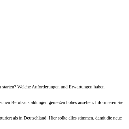
b zu starten? Welche Anforderungen und Erwartungen haben
tschen Berufsausbildungen genießen hohes ansehen. Informieren Sie
iert als in Deutschland. Hier sollte alles stimmen, damit die neue